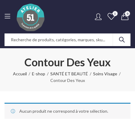
0
0
Contour Des Yeux
Accueil
E-shop
SANTÉ ET BEAUTÉ
Soins Visage
Contour Des Yeux
Aucun produit ne correspond à votre sélection.