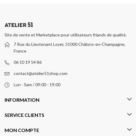
Site de vente et Marketplace pour utilisateurs friands de qualité.
7 Rue du Lieutenant Loyer, 51000 Châlons-en-Champagne,
France
06 10 19 54 86
contact@atelier51shop.com
Lun - Sam / 09:00 - 19:00
INFORMATION
SERVICE CLIENTS
MON COMPTE