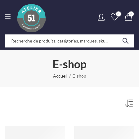
0
0
E-shop
Accueil
E-shop