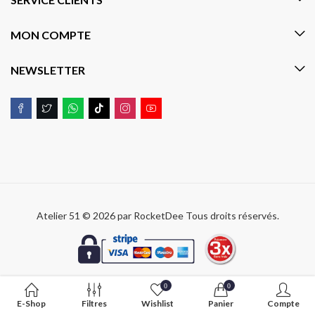
MON COMPTE
NEWSLETTER
Atelier 51 © 2026 par
RocketDee
Tous droits réservés.
0
0
E-Shop
Filtres
Wishlist
Panier
Compte