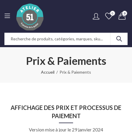
0
0
Prix & Paiements
Accueil
Prix & Paiements
AFFICHAGE DES PRIX ET PROCESSUS DE
PAIEMENT
Version mise à jour le 29 janvier 2024