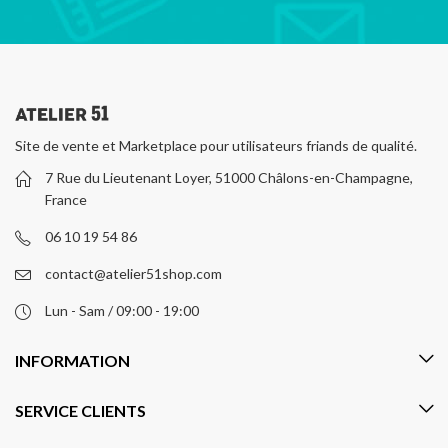
Site de vente et Marketplace pour utilisateurs friands de qualité.
7 Rue du Lieutenant Loyer, 51000 Châlons-en-Champagne,
France
06 10 19 54 86
contact@atelier51shop.com
Lun - Sam / 09:00 - 19:00
INFORMATION
SERVICE CLIENTS