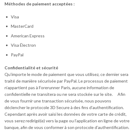
Méthodes de paiement acceptées :
Visa
MasterCard
American Express
Visa Électron
PayPal
Confidentialité et sécurité
Qu’importe le mode de paiement que vous utilisez, ce dernier sera
traité de manière sécurisée par PayPal. Le processus de paiement
n’appartient pas à Forerunner Paris, aucune information de
confidentielle ne transitera ou ne sera stockée sur le site. Afin
de vous fournir une transaction sécurisée, nous pouvons
déclencher le protocole 3D Secure à des fins d’authentification.
Cependant après avoir saisi les données de votre carte de crédit,
vous serez redirigé(e) vers la page ou l’application en ligne de votre
banque, afin de vous conformer à son protocole d’authentification.