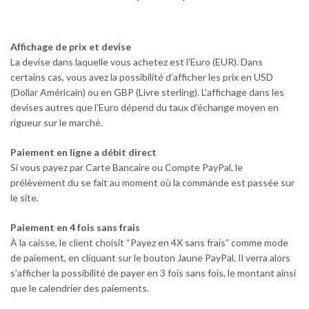
Affichage de prix et devise
La devise dans laquelle vous achetez est l’Euro (EUR). Dans
certains cas, vous avez la possibilité d’afficher les prix en USD
(Dollar Américain) ou en GBP (Livre sterling). L’affichage dans les
devises autres que l’Euro dépend du taux d’échange moyen en
rigueur sur le marché.
Paiement en ligne a débit direct
Si vous payez par Carte Bancaire ou Compte PayPal, le
prélèvement du se fait au moment où la commande est passée sur
le site.
Paiement en 4 fois sans frais
À la caisse, le client choisit “Payez en 4X sans frais” comme mode
de paiement, en cliquant sur le bouton Jaune PayPal. Il verra alors
s’afficher la possibilité de payer en 3 fois sans fois, le montant ainsi
que le calendrier des paiements.