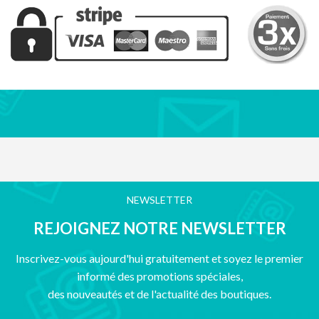
NEWSLETTER
REJOIGNEZ NOTRE NEWSLETTER
Inscrivez-vous aujourd'hui gratuitement et soyez le premier
informé des promotions spéciales,
des nouveautés et de l'actualité des boutiques.