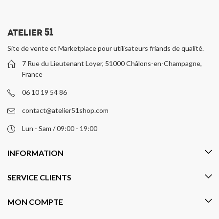
Site de vente et Marketplace pour utilisateurs friands de qualité.
7 Rue du Lieutenant Loyer, 51000 Châlons-en-Champagne,
France
06 10 19 54 86
contact@atelier51shop.com
Lun - Sam / 09:00 - 19:00
INFORMATION
SERVICE CLIENTS
MON COMPTE