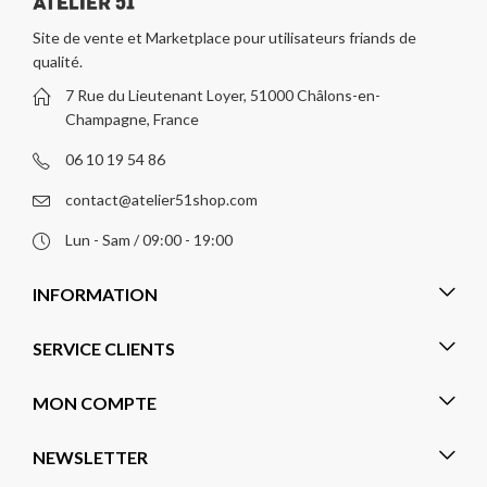
Site de vente et Marketplace pour utilisateurs friands de
qualité.
7 Rue du Lieutenant Loyer, 51000 Châlons-en-
Champagne, France
06 10 19 54 86
contact@atelier51shop.com
Lun - Sam / 09:00 - 19:00
INFORMATION
SERVICE CLIENTS
MON COMPTE
NEWSLETTER