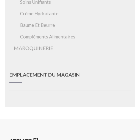
Soins Unifiants
Crème Hydratante
Baume Et Beurre
Compléments Alimentaires
MAROQUINERIE
EMPLACEMENT DU MAGASIN