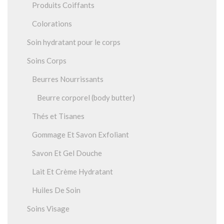
Produits Coiffants
Colorations
Soin hydratant pour le corps
Soins Corps
Beurres Nourrissants
Beurre corporel (body butter)
Thés et Tisanes
Gommage Et Savon Exfoliant
Savon Et Gel Douche
Lait Et Crème Hydratant
Huiles De Soin
Soins Visage