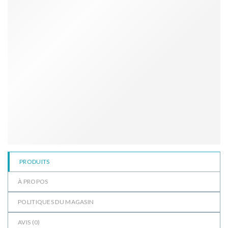
PRODUITS
À PROPOS
POLITIQUES DU MAGASIN
AVIS (
0
)