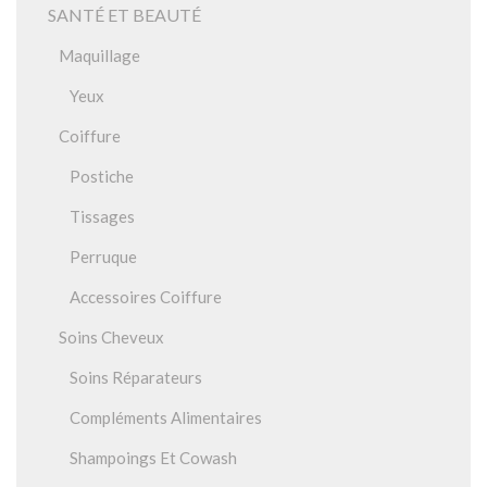
SANTÉ ET BEAUTÉ
Maquillage
Yeux
Coiffure
Postiche
Tissages
Perruque
Accessoires Coiffure
Soins Cheveux
Soins Réparateurs
Compléments Alimentaires
Shampoings Et Cowash