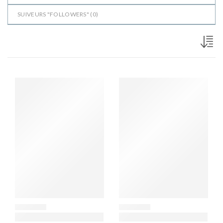
SUIVEURS "FOLLOWERS" (
0
)