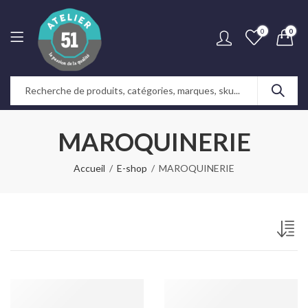
0
0
MAROQUINERIE
Accueil
E-shop
MAROQUINERIE