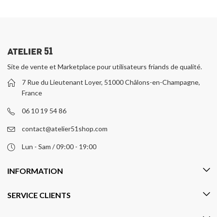
Site de vente et Marketplace pour utilisateurs friands de qualité.
7 Rue du Lieutenant Loyer, 51000 Châlons-en-Champagne,
France
06 10 19 54 86
contact@atelier51shop.com
Lun - Sam / 09:00 - 19:00
INFORMATION
SERVICE CLIENTS