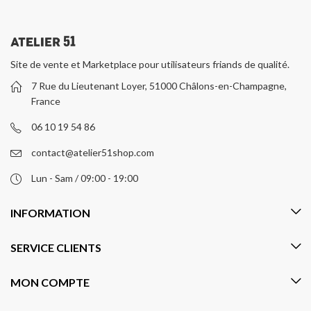
Site de vente et Marketplace pour utilisateurs friands de qualité.
7 Rue du Lieutenant Loyer, 51000 Châlons-en-Champagne,
France
06 10 19 54 86
contact@atelier51shop.com
Lun - Sam / 09:00 - 19:00
INFORMATION
SERVICE CLIENTS
MON COMPTE