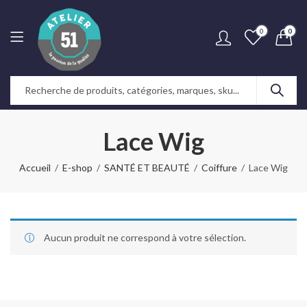
0
0
Lace Wig
Accueil
E-shop
SANTÉ ET BEAUTÉ
Coiffure
Lace Wig
Aucun produit ne correspond à votre sélection.