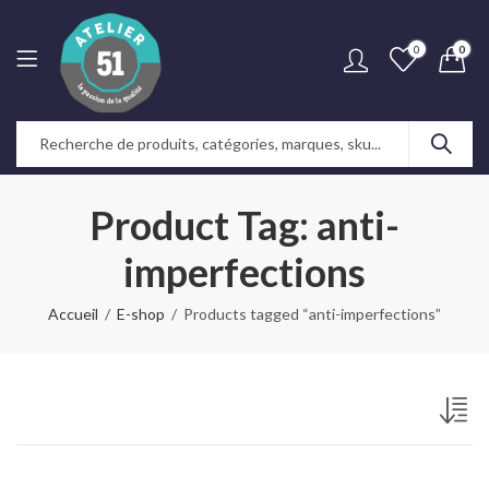
0
0
Product Tag: anti-
imperfections
Accueil
E-shop
Products tagged “anti-imperfections”