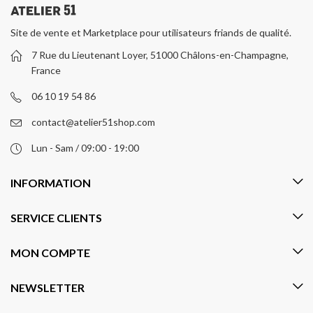
Site de vente et Marketplace pour utilisateurs friands de qualité.
7 Rue du Lieutenant Loyer, 51000 Châlons-en-Champagne,
France
06 10 19 54 86
contact@atelier51shop.com
Lun - Sam / 09:00 - 19:00
INFORMATION
SERVICE CLIENTS
MON COMPTE
NEWSLETTER