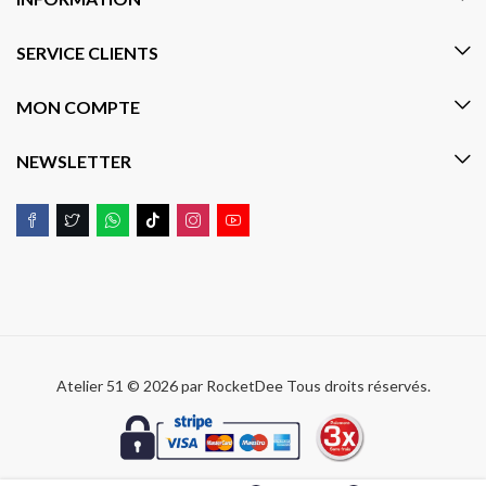
SERVICE CLIENTS
MON COMPTE
NEWSLETTER
Atelier 51 © 2026 par
RocketDee
Tous droits réservés.