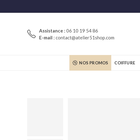
Assistance :
06 10 19 54 86
E-mail :
contact@atelier51shop.com
NOS PROMOS
COIFFURE