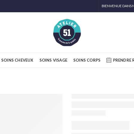
BIENVENUE DANS N
SOINS CHEVEUX
SOINS VISAGE
SOINS CORPS
PRENDRE 