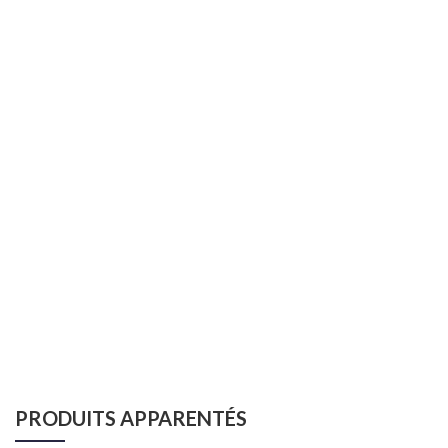
PRODUITS APPARENTÉS