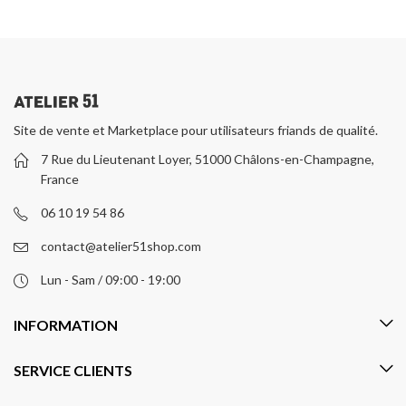
Site de vente et Marketplace pour utilisateurs friands de qualité.
7 Rue du Lieutenant Loyer, 51000 Châlons-en-Champagne,
France
06 10 19 54 86
contact@atelier51shop.com
Lun - Sam / 09:00 - 19:00
INFORMATION
SERVICE CLIENTS