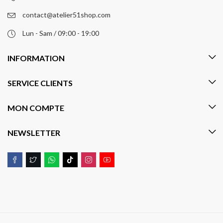
contact@atelier51shop.com
Lun - Sam / 09:00 - 19:00
INFORMATION
SERVICE CLIENTS
MON COMPTE
NEWSLETTER