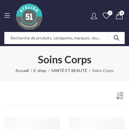
0
0
Soins Corps
Accueil
E-shop
SANTÉ ET BEAUTÉ
Soins Corps