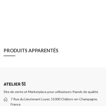
PRODUITS APPARENTÉS
Site de vente et Marketplace pour utilisateurs friands de qualité.
7 Rue du Lieutenant Loyer, 51000 Châlons-en-Champagne,
France