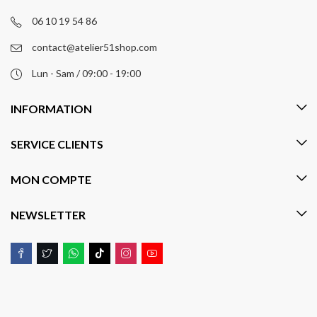
06 10 19 54 86
contact@atelier51shop.com
Lun - Sam / 09:00 - 19:00
INFORMATION
SERVICE CLIENTS
MON COMPTE
NEWSLETTER