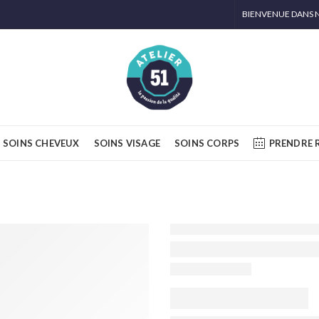
BIENVENUE DANS N
SOINS CHEVEUX
SOINS VISAGE
SOINS CORPS
PRENDRE 