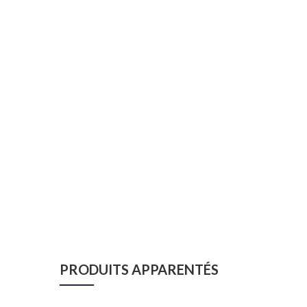
PRODUITS APPARENTÉS