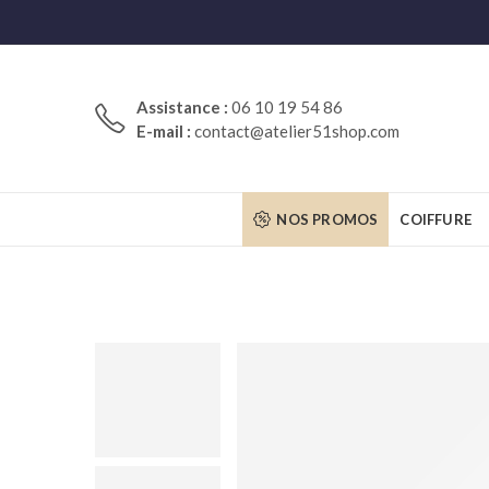
Assistance :
06 10 19 54 86
E-mail :
contact@atelier51shop.com
NOS PROMOS
COIFFURE