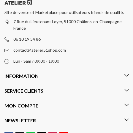
Site de vente et Marketplace pour utilisateurs friands de qualité.
7 Rue du Lieutenant Loyer, 51000 Châlons-en-Champagne,
France
06 10 19 54 86
contact@atelier51shop.com
Lun - Sam / 09:00 - 19:00
INFORMATION
SERVICE CLIENTS
MON COMPTE
NEWSLETTER