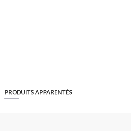
PRODUITS APPARENTÉS