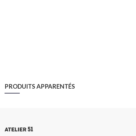
PRODUITS APPARENTÉS