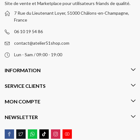
Site de vente et Marketplace pour utilisateurs friands de qualité.
7 Rue du Lieutenant Loyer, 51000 Châlons-en-Champagne,
France
06 10 19 54 86
contact@atelier51shop.com
Lun - Sam / 09:00 - 19:00
INFORMATION
SERVICE CLIENTS
MON COMPTE
NEWSLETTER